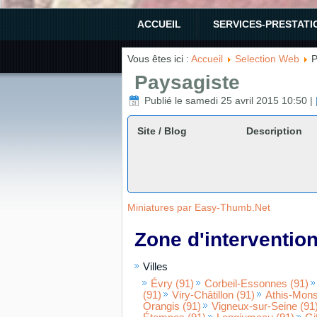
ACCUEIL
SERVICES-PRESTATI
Vous êtes ici :
Accueil
Selection Web
P
Paysagiste
Publié le samedi 25 avril 2015 10:50
|
Site / Blog
Description
Miniatures par Easy-Thumb.Net
Zone d'intervention
Villes
Évry (91)
Corbeil-Essonnes (91)
(91)
Viry-Châtillon (91)
Athis-Mons
Orangis (91)
Vigneux-sur-Seine (91