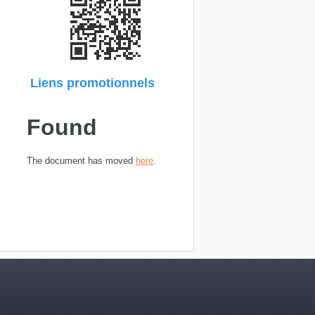
Liens promotionnels
Found
The document has moved
here
.