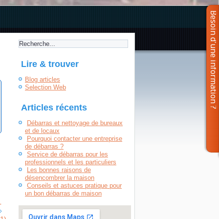
Lire & trouver
Blog articles
Selection Web
Articles récents
Débarras et nettoyage de bureaux
et de locaux
Pourquoi contacter une entreprise
de débarras ?
Service de débarras pour les
professionnels et les particuliers
Les bonnes raisons de
désencombrer la maison
Conseils et astuces pratique pour
un bon débarras de maison
-