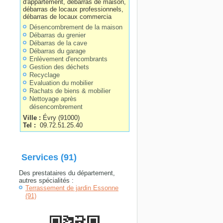
d'appartement, débarras de maison,
débarras de locaux professionnels,
débarras de locaux commercia
Désencombrement de la maison
Débarras du grenier
Débarras de la cave
Débarras du garage
Enlèvement d'encombrants
Gestion des déchets
Recyclage
Evaluation du mobilier
Rachats de biens & mobilier
Nettoyage après
désencombrement
Ville :
Évry
(
91000
)
Tel :
09.72.51.25.40
Services (91)
Des prestataires du département,
autres spécialités :
Terrassement de jardin Essonne
(91)