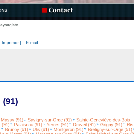
ONS
aysagiste
| Imprimer |
|
E-mail
 (91)
Massy (91)
Savigny-sur-Orge (91)
Sainte-Geneviève-des-Bois
 (91)
Palaiseau (91)
Yerres (91)
Draveil (91)
Grigny (91)
Ris
)
Brunoy (91)
Ulis (91)
Montgeron (91)
Brétigny-sur-Orge (91)