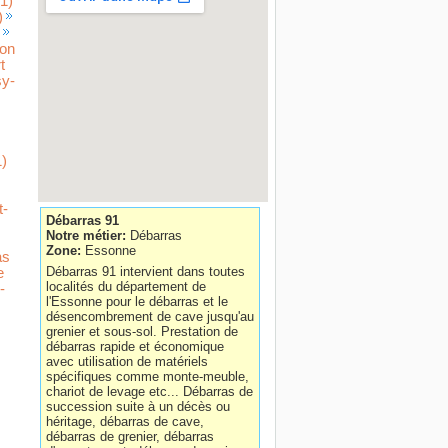
1)
)
jon
t
sy-
1)
t-
Débarras 91
Notre métier:
Débarras
Zone:
Essonne
as
Débarras 91 intervient dans toutes
e
localités du département de
-
l'Essonne pour le débarras et le
désencombrement de cave jusqu'au
grenier et sous-sol. Prestation de
débarras rapide et économique
avec utilisation de matériels
spécifiques comme monte-meuble,
chariot de levage etc... Débarras de
succession suite à un décès ou
héritage, débarras de cave,
débarras de grenier, débarras