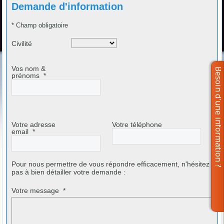
Demande d'information
* Champ obligatoire
Civilité
Vos nom &
prénoms
*
Votre adresse
Votre téléphone
email
*
Pour nous permettre de vous répondre efficacement, n'hésitez
pas à bien détailler votre demande :
Votre message
*