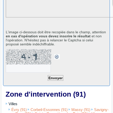
L'image ci-dessous doit être recopiée dans le champ, attention
en cas d'opération vous devez inscrire le résultat
et non
l'opération. N'hésitez pas à relancer le Captcha si celui
proposé semble indéchiffrable.
Zone d'intervention (91)
Villes
Évry (91)
Corbeil-Essonnes (91)
Massy (91)
Savigny-