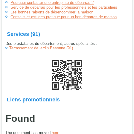
Pourquoi contacter une entreprise de débarras ?
Service de débarras pour les professionnels et les particuliers
Les bonnes raisons de désencombrer la maison
Conseils et astuces pratique pour un bon débarras de maison
Services (91)
Des prestataires du département, autres spécialités :
Terrassement de jardin Essonne (91)
Liens promotionnels
Found
The document has moved
here
.