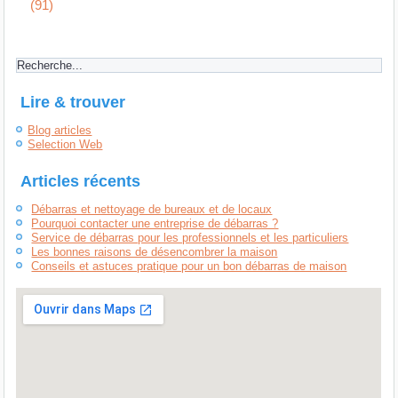
(91)
Lire & trouver
Blog articles
Selection Web
Articles récents
Débarras et nettoyage de bureaux et de locaux
Pourquoi contacter une entreprise de débarras ?
Service de débarras pour les professionnels et les particuliers
Les bonnes raisons de désencombrer la maison
Conseils et astuces pratique pour un bon débarras de maison