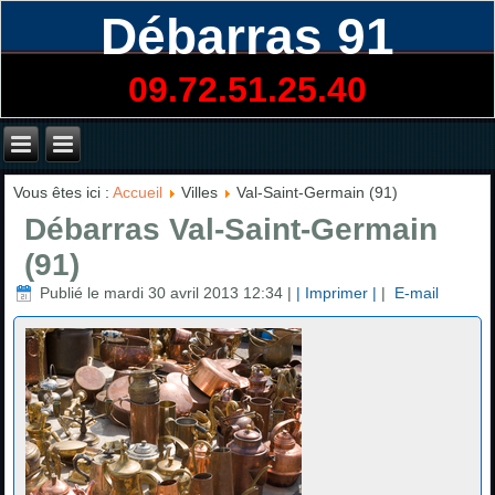
Débarras 91
09.72.51.25.40
Vous êtes ici :
Accueil
Villes
Val-Saint-Germain (91)
Débarras Val-Saint-Germain
(91)
Publié le mardi 30 avril 2013 12:34
|
| Imprimer |
|
E-mail