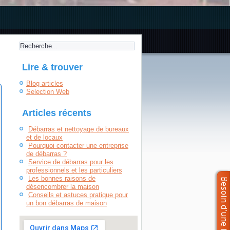
Lire & trouver
Blog articles
Selection Web
Articles récents
Débarras et nettoyage de bureaux
et de locaux
Pourquoi contacter une entreprise
de débarras ?
Service de débarras pour les
professionnels et les particuliers
Les bonnes raisons de
désencombrer la maison
Conseils et astuces pratique pour
un bon débarras de maison