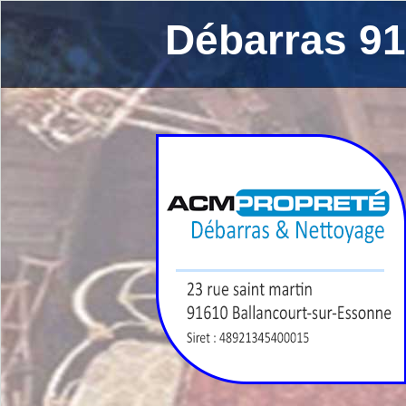
Débarras 91