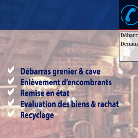
Débarr
Deman