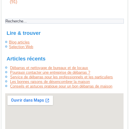
(91)
Lire & trouver
Blog articles
Selection Web
Articles récents
Débarras et nettoyage de bureaux et de locaux
Pourquoi contacter une entreprise de débarras ?
Service de débarras pour les professionnels et les particuliers
Les bonnes raisons de désencombrer la maison
Conseils et astuces pratique pour un bon débarras de maison