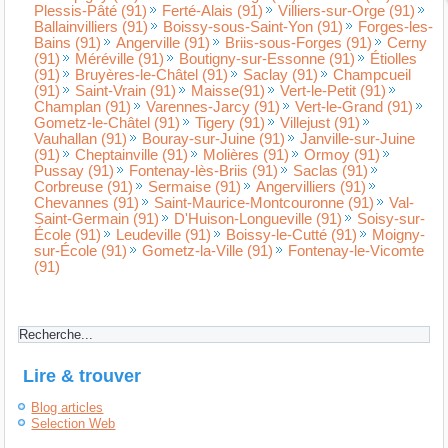
Plessis-Pâté (91)
Ferté-Alais (91)
Villiers-sur-Orge (91)
Ballainvilliers (91)
Boissy-sous-Saint-Yon (91)
Forges-les-
Bains (91)
Angerville (91)
Briis-sous-Forges (91)
Cerny
(91)
Méréville (91)
Boutigny-sur-Essonne (91)
Étiolles
(91)
Bruyères-le-Châtel (91)
Saclay (91)
Champcueil
(91)
Saint-Vrain (91)
Maisse(91)
Vert-le-Petit (91)
Champlan (91)
Varennes-Jarcy (91)
Vert-le-Grand (91)
Gometz-le-Châtel (91)
Tigery (91)
Villejust (91)
Vauhallan (91)
Bouray-sur-Juine (91)
Janville-sur-Juine
(91)
Cheptainville (91)
Molières (91)
Ormoy (91)
Pussay (91)
Fontenay-lès-Briis (91)
Saclas (91)
Corbreuse (91)
Sermaise (91)
Angervilliers (91)
Chevannes (91)
Saint-Maurice-Montcouronne (91)
Val-
Saint-Germain (91)
D'Huison-Longueville (91)
Soisy-sur-
École (91)
Leudeville (91)
Boissy-le-Cutté (91)
Moigny-
sur-École (91)
Gometz-la-Ville (91)
Fontenay-le-Vicomte
(91)
Lire & trouver
Blog articles
Selection Web