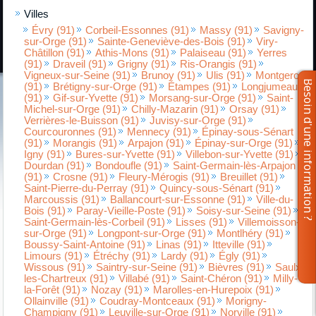
Villes
Évry (91)
Corbeil-Essonnes (91)
Massy (91)
Savigny-
sur-Orge (91)
Sainte-Geneviève-des-Bois (91)
Viry-
Châtillon (91)
Athis-Mons (91)
Palaiseau (91)
Yerres
(91)
Draveil (91)
Grigny (91)
Ris-Orangis (91)
Vigneux-sur-Seine (91)
Brunoy (91)
Ulis (91)
Montgeron
(91)
Brétigny-sur-Orge (91)
Étampes (91)
Longjumeau
(91)
Gif-sur-Yvette (91)
Morsang-sur-Orge (91)
Saint-
Michel-sur-Orge (91)
Chilly-Mazarin (91)
Orsay (91)
Verrières-le-Buisson (91)
Juvisy-sur-Orge (91)
Courcouronnes (91)
Mennecy (91)
Épinay-sous-Sénart
(91)
Morangis (91)
Arpajon (91)
Épinay-sur-Orge (91)
Igny (91)
Bures-sur-Yvette (91)
Villebon-sur-Yvette (91)
Dourdan (91)
Bondoufle (91)
Saint-Germain-lès-Arpajon
(91)
Crosne (91)
Fleury-Mérogis (91)
Breuillet (91)
Saint-Pierre-du-Perray (91)
Quincy-sous-Sénart (91)
Marcoussis (91)
Ballancourt-sur-Essonne (91)
Ville-du-
Bois (91)
Paray-Vieille-Poste (91)
Soisy-sur-Seine (91)
Saint-Germain-lès-Corbeil (91)
Lisses (91)
Villemoisson-
sur-Orge (91)
Longpont-sur-Orge (91)
Montlhéry (91)
Boussy-Saint-Antoine (91)
Linas (91)
Itteville (91)
Limours (91)
Étréchy (91)
Lardy (91)
Égly (91)
Wissous (91)
Saintry-sur-Seine (91)
Bièvres (91)
Saulx-
les-Chartreux (91)
Villabé (91)
Saint-Chéron (91)
Milly-
la-Forêt (91)
Nozay (91)
Marolles-en-Hurepoix (91)
Ollainville (91)
Coudray-Montceaux (91)
Morigny-
Champigny (91)
Leuville-sur-Orge (91)
Norville (91)